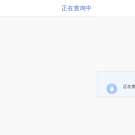
正在查询中
正在