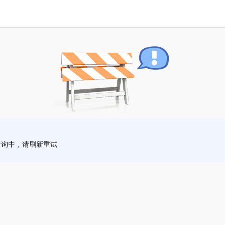
查询中，请刷新重试