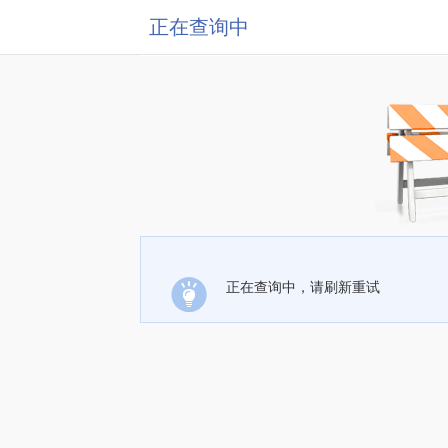
正在查询中
正在查询中，请刷新重试